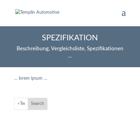
SPEZIFIKATION
Beschreibung, Vergleichsliste, Spezifikationen
…
… lorem ipsum …