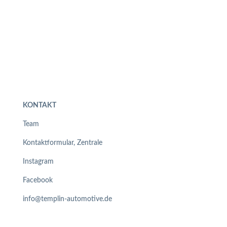
KONTAKT
Team
Kontaktformular, Zentrale
Instagram
Facebook
info@templin-automotive.de