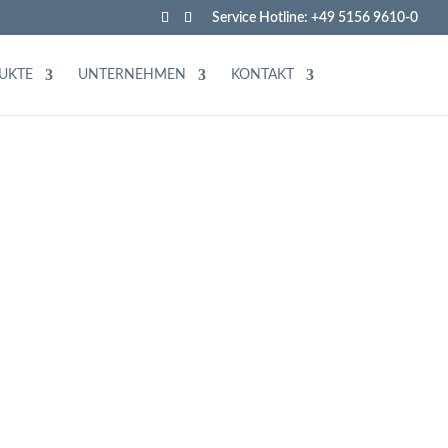
Service Hotline: +49 5156 9610-0
UKTE
UNTERNEHMEN
KONTAKT