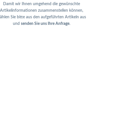
Damit wir Ihnen umgehend die gewünschte
Artikelinformationen zusammenstellen können,
ählen Sie bitte aus den aufgeführten Artikeln aus
und
senden Sie uns Ihre Anfrage
.