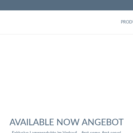
PROD
zylinder
AVAILABLE NOW ANGEBOT